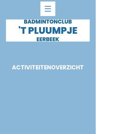
ACTIVITEITENOVERZICHT