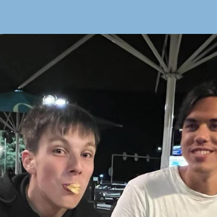
Wij houden van gezelligheid, jij ook?