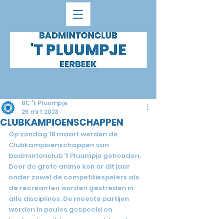
BC 't Pluumpje
26 mrt 2023
CLUBKAMPIOENSCHAPPEN
Op zondag 19 maart werden de 
Clubkampioenschappen van 
badmintonclub ’t Pluumpje gehouden. 
Door de grote animo kon er dit jaar 
onder zowel de competitiespelers als 
de recreanten worden gestreden in 
alle disciplines. De meeste partijen 
werden in poules gespeeld en 