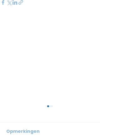
Opmerkingen