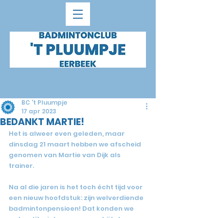
BC 't Pluumpje
17 apr 2023
BEDANKT MARTIE!
Het is alweer even geleden, maar 
dinsdag 21 maart hebben we afscheid 
genomen van Martie van Dijk als 
trainer.
Na al die jaren is het toch écht tijd voor 
een nieuw hoofdstuk: zijn welverdiende 
badmintonpensioen! Dat konden we 