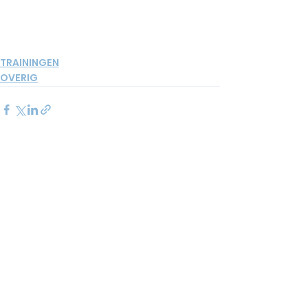
TRAININGEN
OVERIG