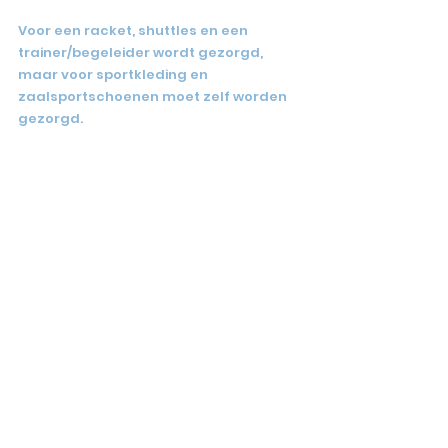
Voor een racket, shuttles en een 
trainer/begeleider wordt gezorgd, 
maar voor sportkleding en 
zaalsportschoenen moet zelf worden 
gezorgd.