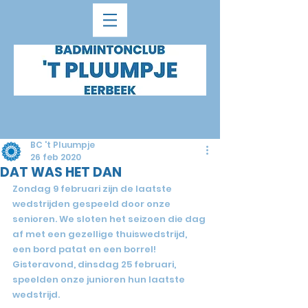
BC 't Pluumpje
26 feb 2020
DAT WAS HET DAN
Zondag 9 februari zijn de laatste 
wedstrijden gespeeld door onze 
senioren. We sloten het seizoen die dag 
af met een gezellige thuiswedstrijd, 
een bord patat en een borrel! 
Gisteravond, dinsdag 25 februari, 
speelden onze junioren hun laatste 
wedstrijd.