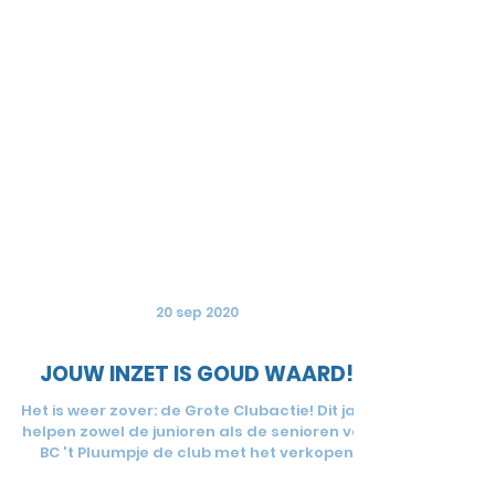
20 sep 2020
JOUW INZET IS GOUD WAARD!
Het is weer zover: de Grote Clubactie! Dit jaar
helpen zowel de junioren als de senioren van