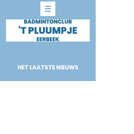
HET LAATSTE NIEUWS