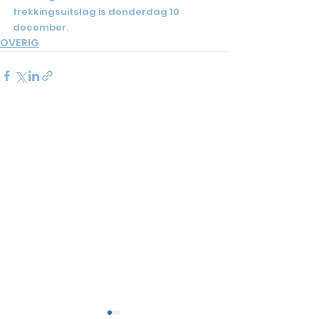
trekkingsuitslag is donderdag 10 
december.
OVERIG