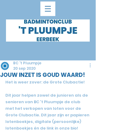
BC 't Pluumpje
20 sep 2020
JOUW INZET IS GOUD WAARD!
Het is weer zover: de Grote Clubactie!
Dit jaar helpen zowel de junioren als de 
senioren van BC 't Pluumpje de club 
met het verkopen van loten voor de 
Grote Clubactie. Dit jaar zijn er papieren 
lotenboekjes, digitale (persoonlijke) 
lotenboekjes én de link in onze bio!